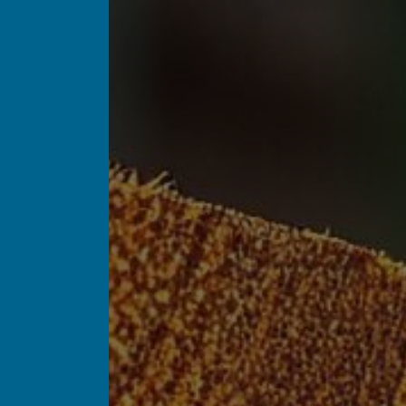
Panneau de gestion des cookies