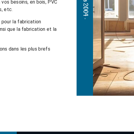
 vos besoins, en bois, PVC
s, etc.
pour la fabrication
nsi que la fabrication et la
ons dans les plus brefs