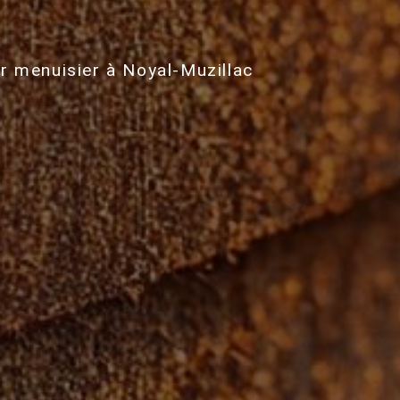
r menuisier à Noyal-Muzillac