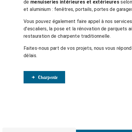
de
menuiseries intérieures et extérieures
selon
et aluminium : fenêtres, portails, portes de garage
Vous pouvez également faire appel à nos services 
d'escaliers, la pose et la rénovation de parquets ai
restauration de charpente traditionnelle.
Faites-nous part de vos projets, nous vous répond
délais.
Charpente