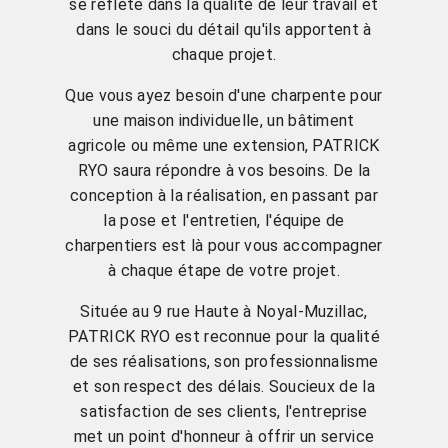
se reflète dans la qualité de leur travail et
dans le souci du détail qu'ils apportent à
chaque projet.
Que vous ayez besoin d'une charpente pour
une maison individuelle, un bâtiment
agricole ou même une extension, PATRICK
RYO saura répondre à vos besoins. De la
conception à la réalisation, en passant par
la pose et l'entretien, l'équipe de
charpentiers est là pour vous accompagner
à chaque étape de votre projet.
Située au 9 rue Haute à Noyal-Muzillac,
PATRICK RYO est reconnue pour la qualité
de ses réalisations, son professionnalisme
et son respect des délais. Soucieux de la
satisfaction de ses clients, l'entreprise
met un point d'honneur à offrir un service