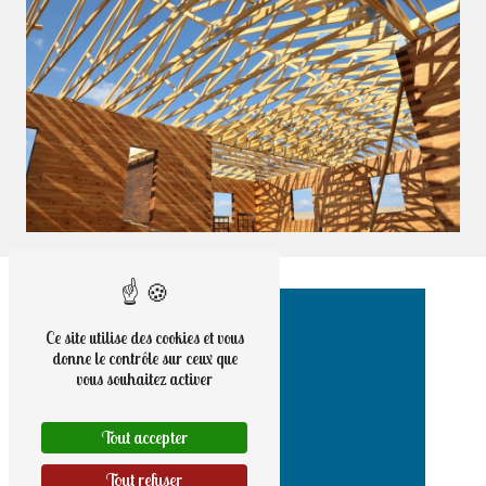
Ce site utilise des cookies et vous
donne le contrôle sur ceux que
vous souhaitez activer
Tout accepter
Tout refuser