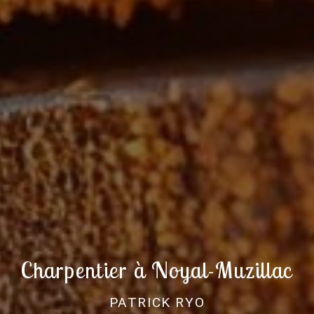
Charpentier à Noyal-Muzillac
PATRICK RYO