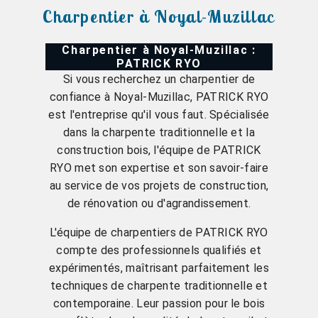
Charpentier à Noyal-Muzillac
Charpentier à Noyal-Muzillac :
PATRICK RYO
Si vous recherchez un charpentier de
confiance à Noyal-Muzillac, PATRICK RYO
est l'entreprise qu'il vous faut. Spécialisée
dans la charpente traditionnelle et la
construction bois, l'équipe de PATRICK
RYO met son expertise et son savoir-faire
au service de vos projets de construction,
de rénovation ou d'agrandissement.
L'équipe de charpentiers de PATRICK RYO
compte des professionnels qualifiés et
expérimentés, maîtrisant parfaitement les
techniques de charpente traditionnelle et
contemporaine. Leur passion pour le bois