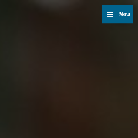
Panneau de gestion des cookies
Menu