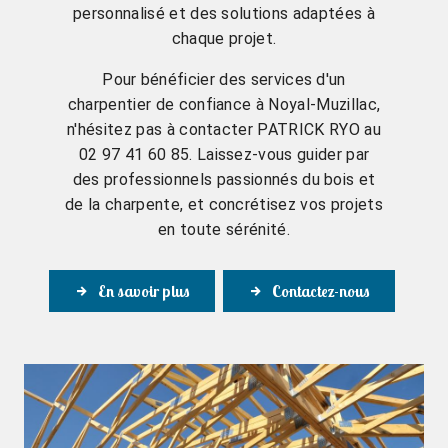
personnalisé et des solutions adaptées à
chaque projet.
Pour bénéficier des services d'un
charpentier de confiance à Noyal-Muzillac,
n'hésitez pas à contacter PATRICK RYO au
02 97 41 60 85. Laissez-vous guider par
des professionnels passionnés du bois et
de la charpente, et concrétisez vos projets
en toute sérénité.
En savoir plus
Contactez-nous