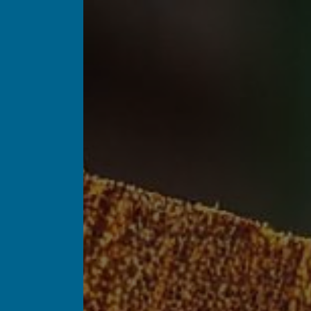
Panneau de gestion des cookies