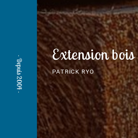
Extension bois
PATRICK RYO