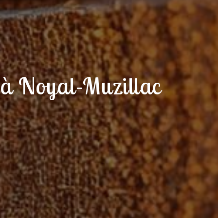
 à Noyal-Muzillac