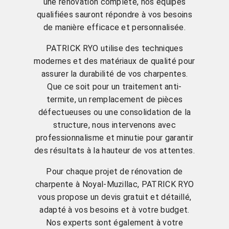
une rénovation complète, nos équipes
qualifiées sauront répondre à vos besoins
de manière efficace et personnalisée.
PATRICK RYO utilise des techniques
modernes et des matériaux de qualité pour
assurer la durabilité de vos charpentes.
Que ce soit pour un traitement anti-
termite, un remplacement de pièces
défectueuses ou une consolidation de la
structure, nous intervenons avec
professionnalisme et minutie pour garantir
des résultats à la hauteur de vos attentes.
Pour chaque projet de rénovation de
charpente à Noyal-Muzillac, PATRICK RYO
vous propose un devis gratuit et détaillé,
adapté à vos besoins et à votre budget.
Nos experts sont également à votre