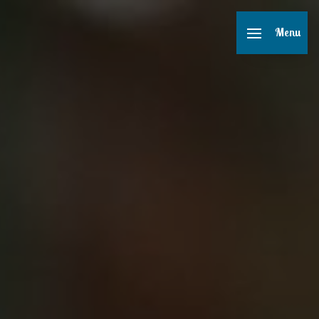
Panneau de gestion des cookies
Menu