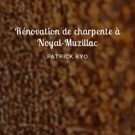
Rénovation de charpente à
Noyal-Muzillac
PATRICK RYO