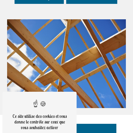
Ce site utilise des cookies et vous
donne le contrôle sur ceux que
vous souhaitez activer