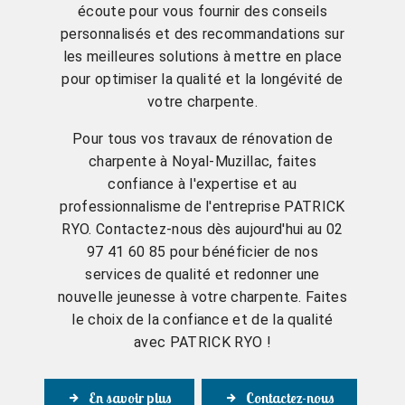
écoute pour vous fournir des conseils
personnalisés et des recommandations sur
les meilleures solutions à mettre en place
pour optimiser la qualité et la longévité de
votre charpente.
Pour tous vos travaux de rénovation de
charpente à Noyal-Muzillac, faites
confiance à l'expertise et au
professionnalisme de l'entreprise PATRICK
RYO. Contactez-nous dès aujourd'hui au 02
97 41 60 85 pour bénéficier de nos
services de qualité et redonner une
nouvelle jeunesse à votre charpente. Faites
le choix de la confiance et de la qualité
avec PATRICK RYO !
En savoir plus
Contactez-nous