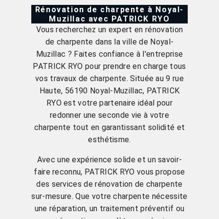
Rénovation de charpente à Noyal-
Muzillac avec PATRICK RYO
Vous recherchez un expert en rénovation
de charpente dans la ville de Noyal-
Muzillac ? Faites confiance à l'entreprise
PATRICK RYO pour prendre en charge tous
vos travaux de charpente. Située au 9 rue
Haute, 56190 Noyal-Muzillac, PATRICK
RYO est votre partenaire idéal pour
redonner une seconde vie à votre
charpente tout en garantissant solidité et
esthétisme.
Avec une expérience solide et un savoir-
faire reconnu, PATRICK RYO vous propose
des services de rénovation de charpente
sur-mesure. Que votre charpente nécessite
une réparation, un traitement préventif ou