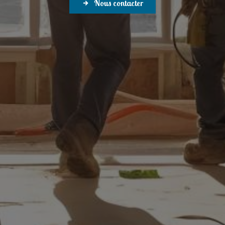
Nous contacter