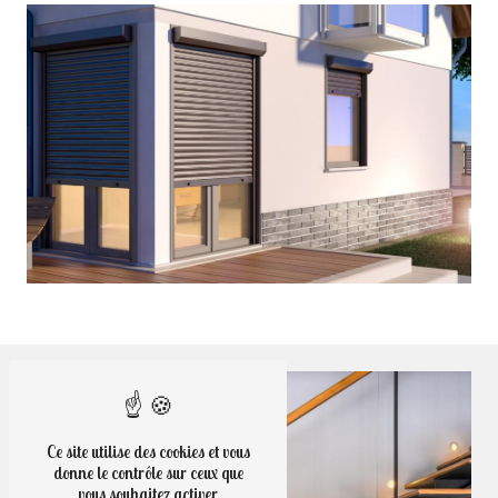
Ce site utilise des cookies et vous
donne le contrôle sur ceux que
vous souhaitez activer