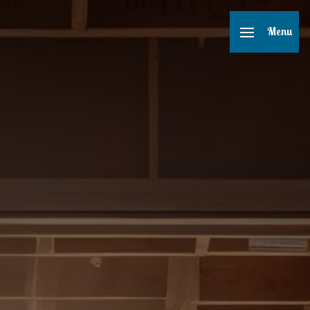
Panneau de gestion des cookies
Menu