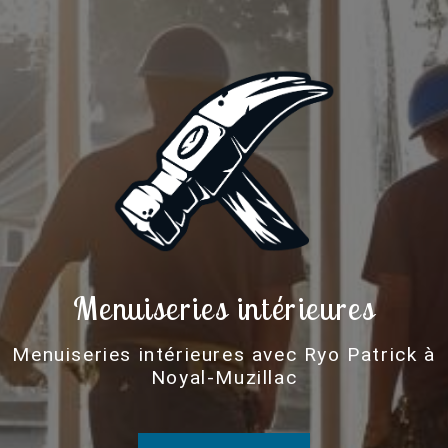
Menuiseries intérieures
Menuiseries intérieures avec Ryo Patrick à
Noyal-Muzillac