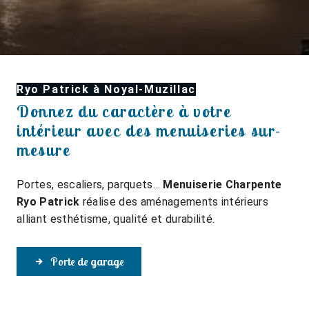
Ryo Patrick à Noyal-Muzillac
Donnez du caractère à votre
intérieur avec des menuiseries sur-
mesure
Portes, escaliers, parquets…
Menuiserie Charpente
Ryo Patrick
réalise des aménagements intérieurs
alliant esthétisme, qualité et durabilité.
Porte de garage