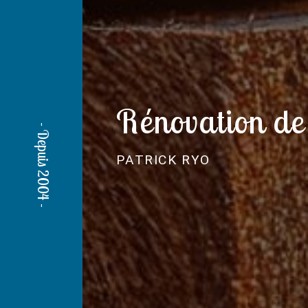
Rénovation de
PATRICK RYO