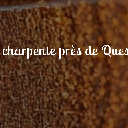
 charpente près de Que