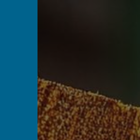
Panneau de gestion des cookies