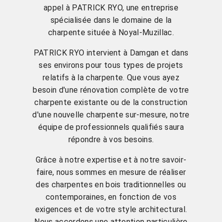
appel à PATRICK RYO, une entreprise
spécialisée dans le domaine de la
charpente située à Noyal-Muzillac.
PATRICK RYO intervient à Damgan et dans
ses environs pour tous types de projets
relatifs à la charpente. Que vous ayez
besoin d'une rénovation complète de votre
charpente existante ou de la construction
d'une nouvelle charpente sur-mesure, notre
équipe de professionnels qualifiés saura
répondre à vos besoins.
Grâce à notre expertise et à notre savoir-
faire, nous sommes en mesure de réaliser
des charpentes en bois traditionnelles ou
contemporaines, en fonction de vos
exigences et de votre style architectural.
Nous accordons une attention particulière