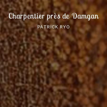
Charpentier près de Damgan
PATRICK RYO