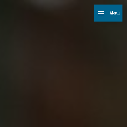
Panneau de gestion des cookies
Menu