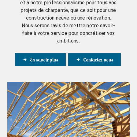
et à notre professionnalisme pour tous vos
projets de charpente, que ce soit pour une
construction neuve ou une rénovation.
Nous serons ravis de mettre notre savoir-
faire à votre service pour concrétiser vos
ambitions.
En savoir plus
Contactez-nous