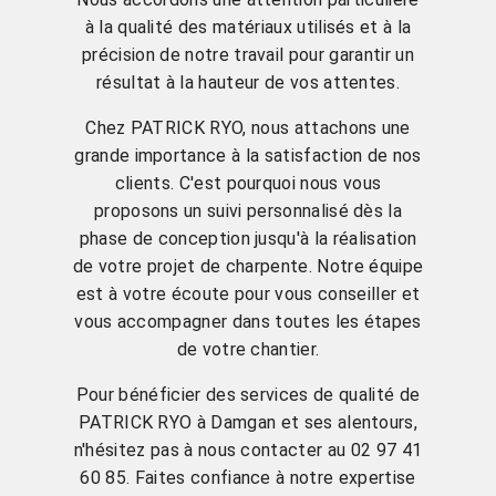
à la qualité des matériaux utilisés et à la
précision de notre travail pour garantir un
résultat à la hauteur de vos attentes.
Chez PATRICK RYO, nous attachons une
grande importance à la satisfaction de nos
clients. C'est pourquoi nous vous
proposons un suivi personnalisé dès la
phase de conception jusqu'à la réalisation
de votre projet de charpente. Notre équipe
est à votre écoute pour vous conseiller et
vous accompagner dans toutes les étapes
de votre chantier.
Pour bénéficier des services de qualité de
PATRICK RYO à Damgan et ses alentours,
n'hésitez pas à nous contacter au 02 97 41
60 85. Faites confiance à notre expertise