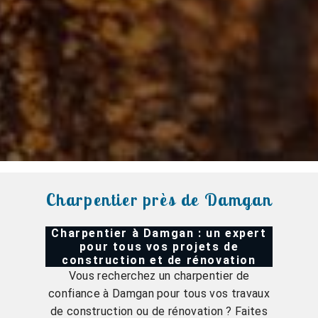
Charpentier près de Damgan
Charpentier à Damgan : un expert
pour tous vos projets de
construction et de rénovation
Vous recherchez un charpentier de
confiance à Damgan pour tous vos travaux
de construction ou de rénovation ? Faites