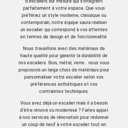
d'escaliers sur mesure qui s'intègrent
parfaitement à votre espace. Que vous
préfériez un style moderne, classique ou
contemporain, notre équipe saura réaliser
un escalier qui correspond à vos attentes
en termes de design et de fonctionnalité.
Nous travaillons avec des matériaux de
haute qualité pour garantir la durabilité de
nos escaliers. Bois, métal, verre... nous vous
proposons un large choix de matériaux pour
personnaliser votre escalier selon vos
préférences esthétiques et vos
contraintes techniques.
Vous avez déjà un escalier mais il a besoin
d'être rénové ou modernisé ? Faites appel
à nos services de rénovation pour redonner
un coup de neuf à votre escalier tout en