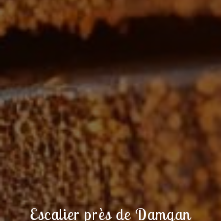
Escalier près de Damgan