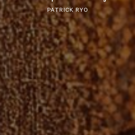
PATRICK RYO