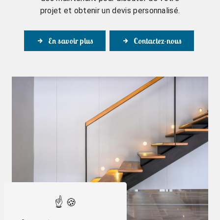
projet et obtenir un devis personnalisé.
En savoir plus
Contactez-nous