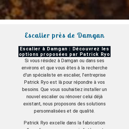
Escalier près de Damgan
Escalier à Damgan : Découvrez les
options proposées par Patrick Ryo
Si vous résidez à Damgan ou dans ses
environs et que vous êtes à la recherche
d'un spécialiste en escalier, l'entreprise
Patrick Ryo est là pour répondre à vos
besoins. Que vous souhaitiez installer un
nouvel escalier ou rénover celui déjà
existant, nous proposons des solutions
personnalisées et de qualité.
Patrick Ryo excelle dans la fabrication