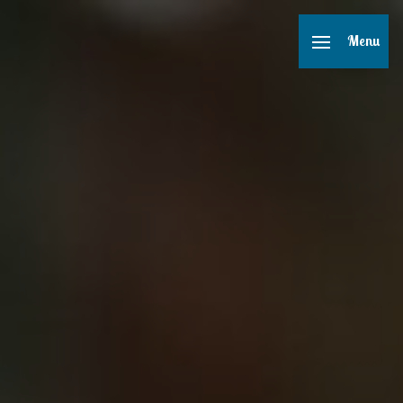
Panneau de gestion des cookies
Menu