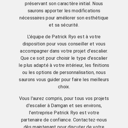
préservant son caractère initial. Nous
saurons apporter les modifications
nécessaires pour améliorer son esthétique
et sa sécurité.
L'équipe de Patrick Ryo est à votre
disposition pour vous conseiller et vous
accompagner dans votre projet d'escalier.
Que ce soit pour choisir le type d'escalier
le plus adapté à votre intérieur, les finitions
ou les options de personnalisation, nous
saurons vous guider pour faire les meilleurs
choix.
Vous l'aurez compris, pour tous vos projets
d'escalier à Damgan et ses environs,
l'entreprise Patrick Ryo est votre
partenaire de confiance. Contactez-nous
dès maintenant pour discuter de votre