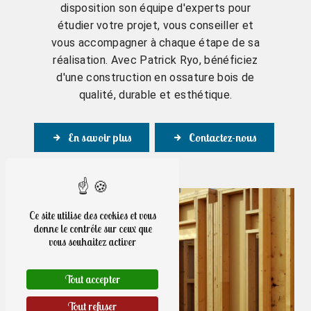
disposition son équipe d'experts pour
étudier votre projet, vous conseiller et
vous accompagner à chaque étape de sa
réalisation. Avec Patrick Ryo, bénéficiez
d'une construction en ossature bois de
qualité, durable et esthétique.
En savoir plus
Contactez-nous
Ce site utilise des cookies et vous
donne le contrôle sur ceux que
vous souhaitez activer
Tout accepter
Tout refuser