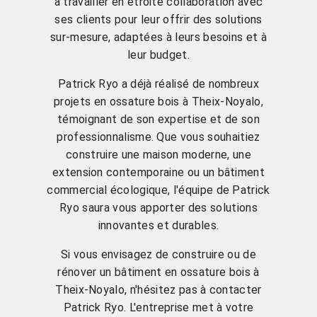
à travailler en étroite collaboration avec
ses clients pour leur offrir des solutions
sur-mesure, adaptées à leurs besoins et à
leur budget.
Patrick Ryo a déjà réalisé de nombreux
projets en ossature bois à Theix-Noyalo,
témoignant de son expertise et de son
professionnalisme. Que vous souhaitiez
construire une maison moderne, une
extension contemporaine ou un bâtiment
commercial écologique, l'équipe de Patrick
Ryo saura vous apporter des solutions
innovantes et durables.
Si vous envisagez de construire ou de
rénover un bâtiment en ossature bois à
Theix-Noyalo, n'hésitez pas à contacter
Patrick Ryo. L'entreprise met à votre