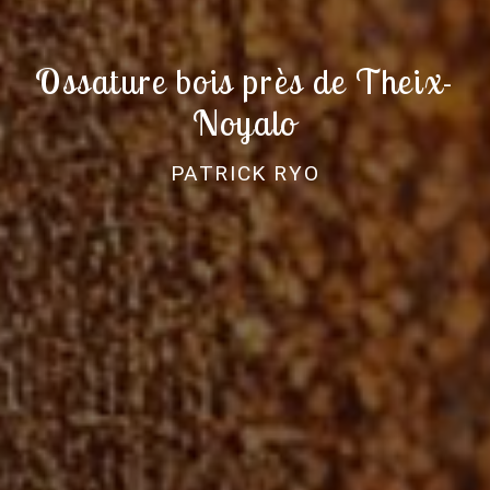
Ossature bois près de Theix-
Noyalo
PATRICK RYO