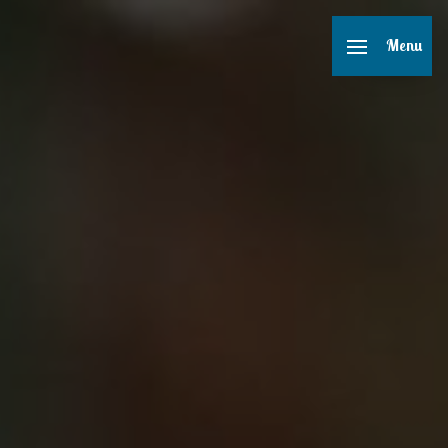
Panneau de gestion des cookies
Menu