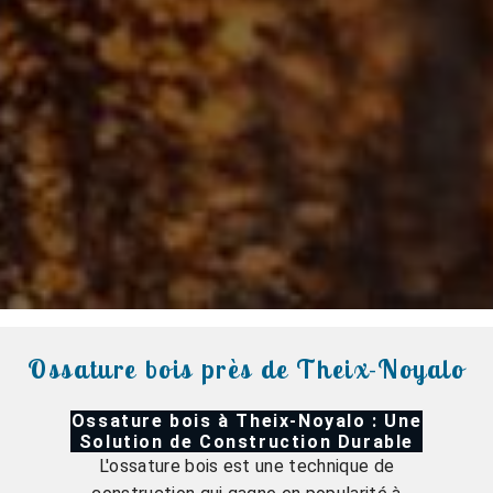
Ossature bois près de Theix-Noyalo
Ossature bois à Theix-Noyalo : Une
Solution de Construction Durable
L'ossature bois est une technique de