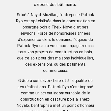
carbone des bâtiments.
Situé à Noyal-Muzillac, l'entreprise Patrick
Ryo est spécialisée dans la construction en
ossature bois à Theix-Noyalo et ses
environs. Forte de nombreuses années
d'expérience dans le domaine, l'équipe de
Patrick Ryo saura vous accompagner dans
tous vos projets de construction en bois,
que ce soit pour des maisons individuelles,
des extensions ou des bâtiments
commerciaux.
Grâce à son savoir-faire et à la qualité de
ses réalisations, Patrick Ryo s'est imposé
comme un acteur incontournable de la
construction en ossature bois à Theix-
Noyalo. L'entreprise met un point d'honneur