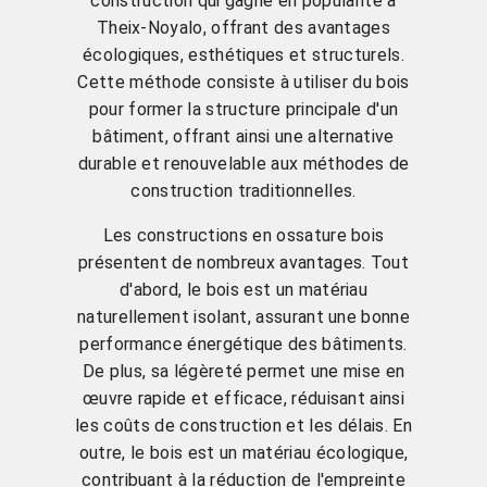
construction qui gagne en popularité à
Theix-Noyalo, offrant des avantages
écologiques, esthétiques et structurels.
Cette méthode consiste à utiliser du bois
pour former la structure principale d'un
bâtiment, offrant ainsi une alternative
durable et renouvelable aux méthodes de
construction traditionnelles.
Les constructions en ossature bois
présentent de nombreux avantages. Tout
d'abord, le bois est un matériau
naturellement isolant, assurant une bonne
performance énergétique des bâtiments.
De plus, sa légèreté permet une mise en
œuvre rapide et efficace, réduisant ainsi
les coûts de construction et les délais. En
outre, le bois est un matériau écologique,
contribuant à la réduction de l'empreinte