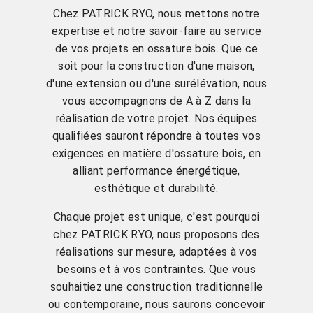
Chez PATRICK RYO, nous mettons notre
expertise et notre savoir-faire au service
de vos projets en ossature bois. Que ce
soit pour la construction d'une maison,
d'une extension ou d'une surélévation, nous
vous accompagnons de A à Z dans la
réalisation de votre projet. Nos équipes
qualifiées sauront répondre à toutes vos
exigences en matière d'ossature bois, en
alliant performance énergétique,
esthétique et durabilité.
Chaque projet est unique, c'est pourquoi
chez PATRICK RYO, nous proposons des
réalisations sur mesure, adaptées à vos
besoins et à vos contraintes. Que vous
souhaitiez une construction traditionnelle
ou contemporaine, nous saurons concevoir