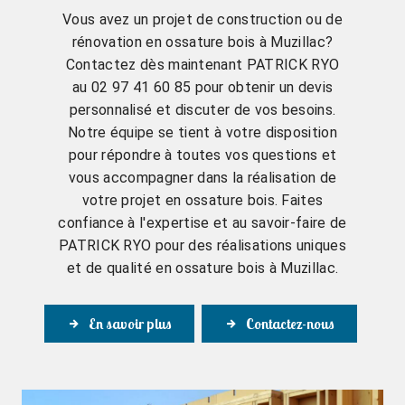
Vous avez un projet de construction ou de
rénovation en ossature bois à Muzillac?
Contactez dès maintenant PATRICK RYO
au 02 97 41 60 85 pour obtenir un devis
personnalisé et discuter de vos besoins.
Notre équipe se tient à votre disposition
pour répondre à toutes vos questions et
vous accompagner dans la réalisation de
votre projet en ossature bois. Faites
confiance à l'expertise et au savoir-faire de
PATRICK RYO pour des réalisations uniques
et de qualité en ossature bois à Muzillac.
En savoir plus
Contactez-nous