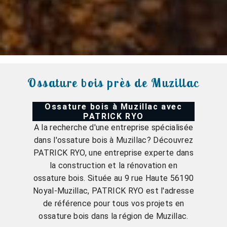
Ossature bois près de Muzillac
Ossature bois à Muzillac avec
PATRICK RYO
A la recherche d'une entreprise spécialisée
dans l'ossature bois à Muzillac? Découvrez
PATRICK RYO, une entreprise experte dans
la construction et la rénovation en
ossature bois. Située au 9 rue Haute 56190
Noyal-Muzillac, PATRICK RYO est l'adresse
de référence pour tous vos projets en
ossature bois dans la région de Muzillac.