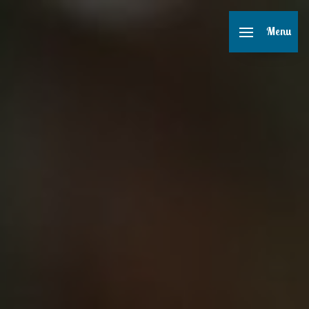
Panneau de gestion des cookies
Menu