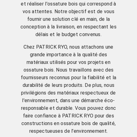
et réaliser l'ossature bois qui correspond à
vos attentes. Notre objectif est de vous
fournir une solution clé en main, de la
conception à la livraison, en respectant les
délais et le budget convenus.
Chez PATRICK RYO, nous attachons une
grande importance à la qualité des
matériaux utilisés pour vos projets en
ossature bois. Nous travaillons avec des
fournisseurs reconnus pour la fiabilité et la
durabilité de leurs produits. De plus, nous
privilégions des matériaux respectueux de
l'environnement, dans une démarche éco-
responsable et durable. Vous pouvez donc
faire confiance à PATRICK RYO pour des
constructions en ossature bois de qualité,
respectueuses de l'environnement.