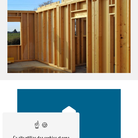
Ce site utilise des cookies et vous