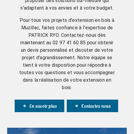
proposer des solutions sur-mesure qui
s'adaptent à vos envies et à votre budget.
Pour tous vos projets d'extension en bois à
Muzillac, faites confiance à l'expertise de
PATRICK RYO. Contactez-nous dès
maintenant au 02 97 41 60 85 pour obtenir
un devis personnalisé et discuter de votre
projet d'agrandissement. Notre équipe se
tient à votre disposition pour répondre à
toutes vos questions et vous accompagner
dans la réalisation de votre extension en
bois.
En savoir plus
Contactez-nous