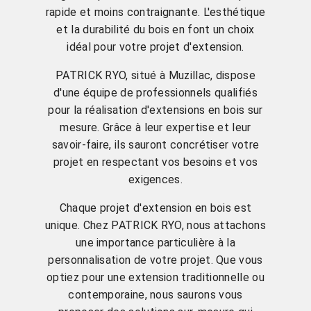
rapide et moins contraignante. L'esthétique
et la durabilité du bois en font un choix
idéal pour votre projet d'extension.
PATRICK RYO, situé à Muzillac, dispose
d'une équipe de professionnels qualifiés
pour la réalisation d'extensions en bois sur
mesure. Grâce à leur expertise et leur
savoir-faire, ils sauront concrétiser votre
projet en respectant vos besoins et vos
exigences.
Chaque projet d'extension en bois est
unique. Chez PATRICK RYO, nous attachons
une importance particulière à la
personnalisation de votre projet. Que vous
optiez pour une extension traditionnelle ou
contemporaine, nous saurons vous