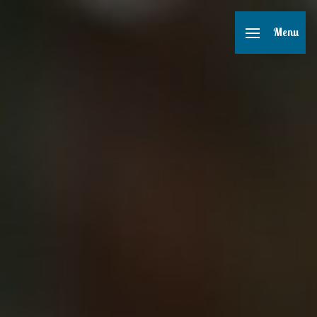
Panneau de gestion des cookies
Menu