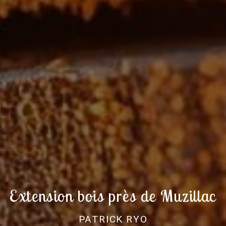
Extension bois près de Muzillac
PATRICK RYO