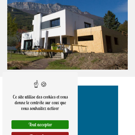
Ce site utilise des cookies et vous
donne le contrôle sur ceux que
vous souhaitez activer
Tout accepter