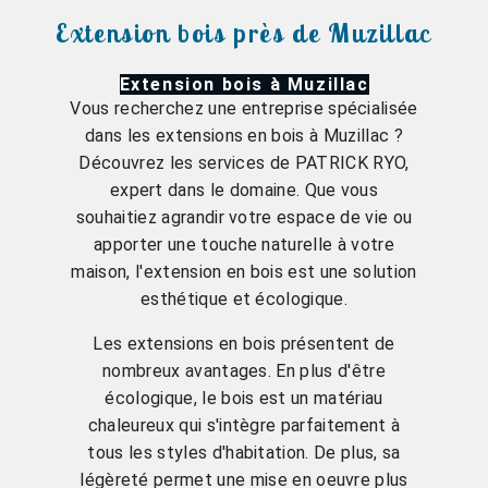
Extension bois près de Muzillac
Extension bois à Muzillac
Vous recherchez une entreprise spécialisée
dans les extensions en bois à Muzillac ?
Découvrez les services de PATRICK RYO,
expert dans le domaine. Que vous
souhaitiez agrandir votre espace de vie ou
apporter une touche naturelle à votre
maison, l'extension en bois est une solution
esthétique et écologique.
Les extensions en bois présentent de
nombreux avantages. En plus d'être
écologique, le bois est un matériau
chaleureux qui s'intègre parfaitement à
tous les styles d'habitation. De plus, sa
légèreté permet une mise en oeuvre plus