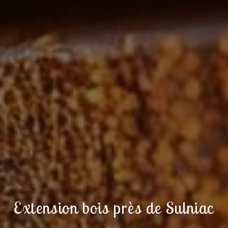
Extension bois près de Sulniac