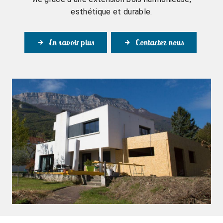
esthétique et durable.
En savoir plus
Contactez-nous