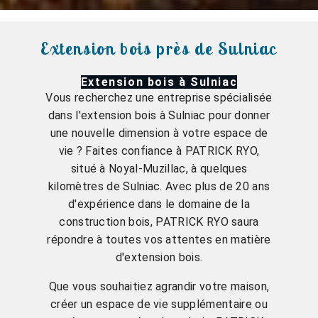
Extension bois près de Sulniac
Extension bois à Sulniac
Vous recherchez une entreprise spécialisée
dans l'extension bois à Sulniac pour donner
une nouvelle dimension à votre espace de
vie ? Faites confiance à PATRICK RYO,
situé à Noyal-Muzillac, à quelques
kilomètres de Sulniac. Avec plus de 20 ans
d'expérience dans le domaine de la
construction bois, PATRICK RYO saura
répondre à toutes vos attentes en matière
d'extension bois.
Que vous souhaitiez agrandir votre maison,
créer un espace de vie supplémentaire ou