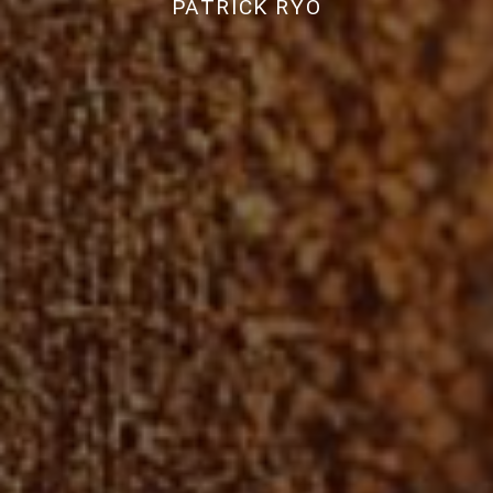
PATRICK RYO