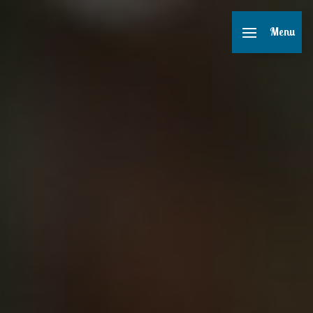
Panneau de gestion des cookies
Menu