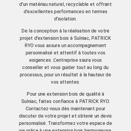
d'un matériau naturel, recyclable et offrant
d'excellentes performances en termes
d'isolation.
De la conception à la réalisation de votre
projet d'extension bois à Sulniac, PATRICK
RYO vous assure un accompagnement
personnalisé et attentif à toutes vos
exigences. L'entreprise saura vous
conseiller et vous guider tout au long du
processus, pour un résultat à la hauteur de
vos attentes.
Pour une extension bois de qualité à
Sulniac, faites confiance à PATRICK RYO.
Contactez-nous dès maintenant pour
discuter de votre projet et obtenir un devis
personnalisé. Transformez votre espace de
vie grâce à une extension bois harmonieuse,