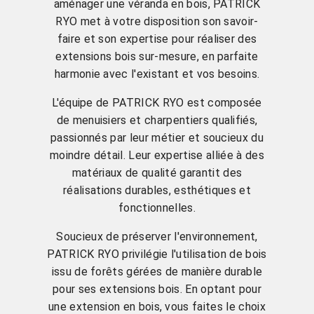
aménager une véranda en bois, PATRICK
RYO met à votre disposition son savoir-
faire et son expertise pour réaliser des
extensions bois sur-mesure, en parfaite
harmonie avec l'existant et vos besoins.
L'équipe de PATRICK RYO est composée
de menuisiers et charpentiers qualifiés,
passionnés par leur métier et soucieux du
moindre détail. Leur expertise alliée à des
matériaux de qualité garantit des
réalisations durables, esthétiques et
fonctionnelles.
Soucieux de préserver l'environnement,
PATRICK RYO privilégie l'utilisation de bois
issu de forêts gérées de manière durable
pour ses extensions bois. En optant pour
une extension en bois, vous faites le choix