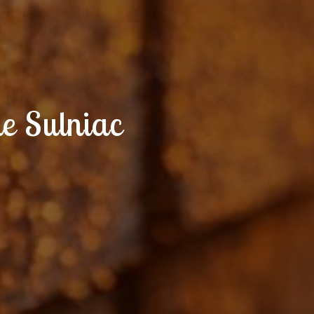
de Sulniac