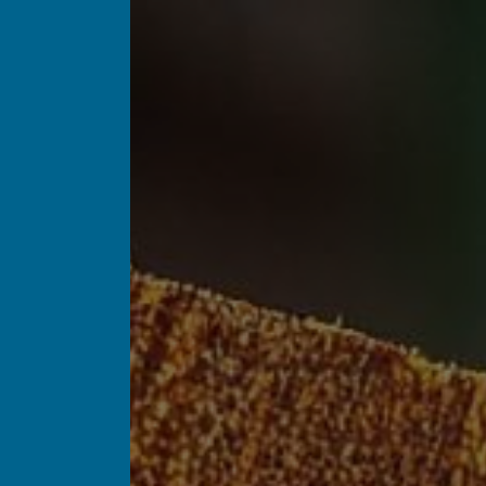
Panneau de gestion des cookies