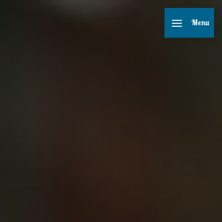
Panneau de gestion des cookies
Menu