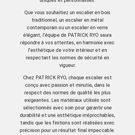
uniques et personnalisés.
Que vous souhaitiez un escalier en bois
traditionnel, un escalier en métal
contemporain ou un escalier en verre
élégant, l'équipe de PATRICK RYO saura
répondre à vos attentes, en harmonie avec
l'esthétique de votre intérieur et en
respectant les normes de sécurité en
vigueur.
Chez PATRICK RYO, chaque escalier est
conçu avec passion et minutie, dans le
respect des normes de qualité les plus
exigeantes. Les matériaux utilisés sont
sélectionnés avec soin pour garantir une
durabilité et une esthétique irréprochables,
tandis que les finitions sont réalisées avec
précision pour un résultat final impeccable.