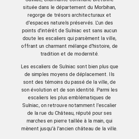
située dans le département du Morbihan,
regorge de trésors architecturaux et
d'espaces naturels préservés. L'un des
points d'intérêt de Sulniac est sans aucun
doute les escaliers qui parsèment la ville,
offrant un charmant mélange d'histoire, de
tradition et de modernité.
Les escaliers de Sulniac sont bien plus que
de simples moyens de déplacement. Ils
sont des témoins du passé de la ville, de
son évolution et de son identité. Parmi les
escaliers les plus emblématiques de
Sulniac, on retrouve notamment l'escalier
de la rue du Château, réputé pour ses
marches en pierre taillée à la main, qui
mènent jusqu'à l'ancien château de la ville.