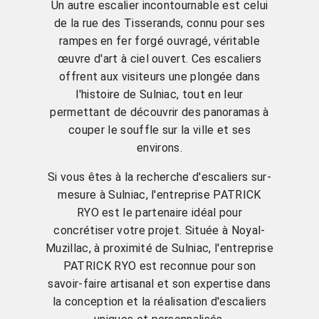
Un autre escalier incontournable est celui
de la rue des Tisserands, connu pour ses
rampes en fer forgé ouvragé, véritable
œuvre d'art à ciel ouvert. Ces escaliers
offrent aux visiteurs une plongée dans
l'histoire de Sulniac, tout en leur
permettant de découvrir des panoramas à
couper le souffle sur la ville et ses
environs.
Si vous êtes à la recherche d'escaliers sur-
mesure à Sulniac, l'entreprise PATRICK
RYO est le partenaire idéal pour
concrétiser votre projet. Située à Noyal-
Muzillac, à proximité de Sulniac, l'entreprise
PATRICK RYO est reconnue pour son
savoir-faire artisanal et son expertise dans
la conception et la réalisation d'escaliers