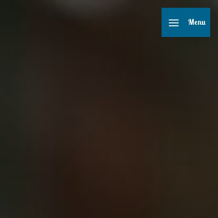
Panneau de gestion des cookies
Menu