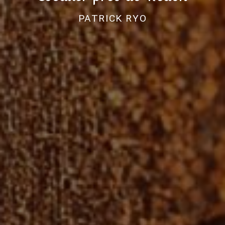
PATRICK RYO