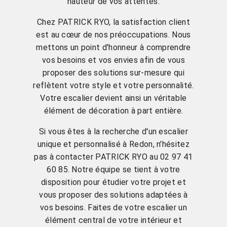
hauteur de vos attentes.
Chez PATRICK RYO, la satisfaction client
est au cœur de nos préoccupations. Nous
mettons un point d'honneur à comprendre
vos besoins et vos envies afin de vous
proposer des solutions sur-mesure qui
reflètent votre style et votre personnalité.
Votre escalier devient ainsi un véritable
élément de décoration à part entière.
Si vous êtes à la recherche d'un escalier
unique et personnalisé à Redon, n'hésitez
pas à contacter PATRICK RYO au 02 97 41
60 85. Notre équipe se tient à votre
disposition pour étudier votre projet et
vous proposer des solutions adaptées à
vos besoins. Faites de votre escalier un
élément central de votre intérieur et