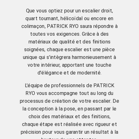
Que vous optiez pour un escalier droit,
quart tournant, hélicoïdal ou encore en
colimaçon, PATRICK RYO saura répondre à
toutes vos exigences. Grâce à des
matériaux de qualité et des finitions
soignées, chaque escalier est une pièce
unique qui s'intègrera harmonieusement à
votre intérieur, apportant une touche
d'élégance et de modernité.
L'équipe de professionnels de PATRICK
RYO vous accompagne tout au long du
processus de création de votre escalier. De
la conception à la pose, en passant par le
choix des matériaux et des finitions,
chaque étape est réalisée avec rigueur et
précision pour vous garantir un résultat à la