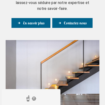
laissez-vous séduire par notre expertise et
notre savoir-faire.
En savoir plus
Contactez-nous