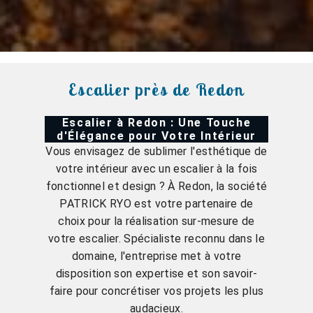
Escalier près de Redon
Escalier à Redon : Une Touche
d'Élégance pour Votre Intérieur
Vous envisagez de sublimer l'esthétique de
votre intérieur avec un escalier à la fois
fonctionnel et design ? À Redon, la société
PATRICK RYO est votre partenaire de
choix pour la réalisation sur-mesure de
votre escalier. Spécialiste reconnu dans le
domaine, l'entreprise met à votre
disposition son expertise et son savoir-
faire pour concrétiser vos projets les plus
audacieux.