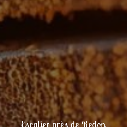
Escalier près de Redon