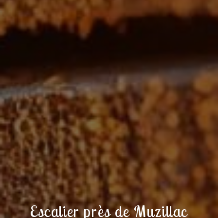
Escalier près de Muzillac