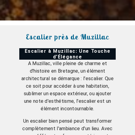
Escalier près de Muzillac
Escalier à Muzillac: Une Touche
d'Élégance
A Muzillac, ville pleine de charme et
d'histoire en Bretagne, un élément
architectural se démarque : l'escalier. Que
ce soit pour accéder à une habitation,
sublimer un espace extérieur, ou ajouter
une note d'esthétisme, l'escalier est un
élément incontournable.
Un escalier bien pensé peut transformer
complètement l'ambiance d'un lieu. Avec