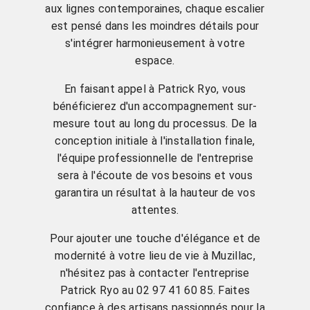
aux lignes contemporaines, chaque escalier
est pensé dans les moindres détails pour
s'intégrer harmonieusement à votre
espace.
En faisant appel à Patrick Ryo, vous
bénéficierez d'un accompagnement sur-
mesure tout au long du processus. De la
conception initiale à l'installation finale,
l'équipe professionnelle de l'entreprise
sera à l'écoute de vos besoins et vous
garantira un résultat à la hauteur de vos
attentes.
Pour ajouter une touche d'élégance et de
modernité à votre lieu de vie à Muzillac,
n'hésitez pas à contacter l'entreprise
Patrick Ryo au 02 97 41 60 85. Faites
confiance à des artisans passionnés pour la