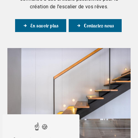
création de l'escalier de vos rêves.
En savoir plus
Contactez-nous