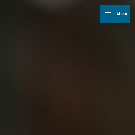
Panneau de gestion des cookies
Menu