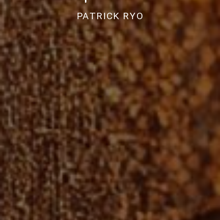
PATRICK RYO