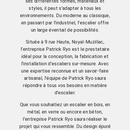
ses différentes formes, matériaux et
styles, il peut s'adapter à tous les
environnements. Du moderne au classique,
en passant par l'industriel, l'escalier offre
un large éventail de possibilités.
Située à 9 rue Haute, Noyal-Muzillac,
l'entreprise Patrick Ryo est le prestataire
idéal pour la conception, la fabrication et
l'installation d'escaliers sur-mesure. Avec
une expertise reconnue et un savoir-faire
artisanal, l'équipe de Patrick Ryo saura
répondre à tous vos besoins en matière
d'escalier.
Que vous souhaitiez un escalier en bois, en
métal, en verre ou encore en béton,
l'entreprise Patrick Ryo saura réaliser le
projet qui vous ressemble. Du design épuré