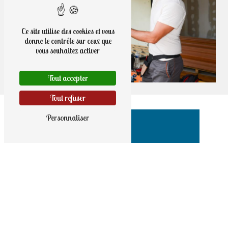
Ce site utilise des cookies et vous
donne le contrôle sur ceux que
vous souhaitez activer
Tout accepter
Tout refuser
Personnaliser
Adresse