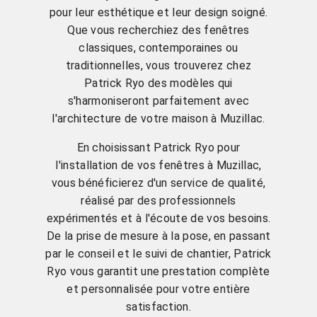
pour leur esthétique et leur design soigné.
Que vous recherchiez des fenêtres
classiques, contemporaines ou
traditionnelles, vous trouverez chez
Patrick Ryo des modèles qui
s'harmoniseront parfaitement avec
l'architecture de votre maison à Muzillac.
En choisissant Patrick Ryo pour
l'installation de vos fenêtres à Muzillac,
vous bénéficierez d'un service de qualité,
réalisé par des professionnels
expérimentés et à l'écoute de vos besoins.
De la prise de mesure à la pose, en passant
par le conseil et le suivi de chantier, Patrick
Ryo vous garantit une prestation complète
et personnalisée pour votre entière
satisfaction.