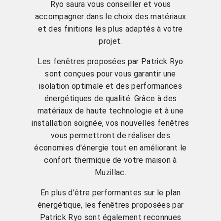
Ryo saura vous conseiller et vous
accompagner dans le choix des matériaux
et des finitions les plus adaptés à votre
projet.
Les fenêtres proposées par Patrick Ryo
sont conçues pour vous garantir une
isolation optimale et des performances
énergétiques de qualité. Grâce à des
matériaux de haute technologie et à une
installation soignée, vos nouvelles fenêtres
vous permettront de réaliser des
économies d'énergie tout en améliorant le
confort thermique de votre maison à
Muzillac.
En plus d'être performantes sur le plan
énergétique, les fenêtres proposées par
Patrick Ryo sont également reconnues