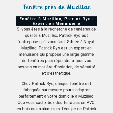
Fenêtre près de Muzillac
Fenêtre à Muzillac, Patrick Ryo :
Expert en Menuiserie
Si vous êtes à la recherche de fenêtres de
qualité à Muzillac, Patrick Ryo est
l'entreprise qu'il vous faut. Située à Noyal-
Muzillac, Patrick Ryo est un expert en
menuiserie qui propose une large gamme
de fenêtres pour répondre à tous vos
besoins en matière d'isolation, de sécurité
et d'esthétique.
Chez Patrick Ryo, chaque fenêtre est
fabriquée sur mesure pour s'adapter
parfaitement à votre domicile à Muzillac.
Que vous souhaitiez des fenêtres en PVC,
en bois ou en aluminium, l'équipe de Patrick