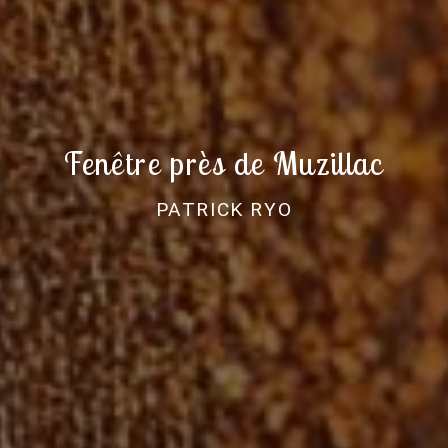
Fenêtre près de Muzillac
PATRICK RYO