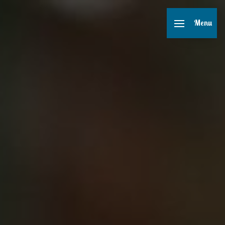
Panneau de gestion des cookies
Menu