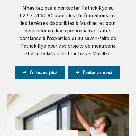
N'hésitez pas à contacter Patrick Ryo au
02 97 41 60 85 pour plus d'informations sur
les fenêtres disponibles à Muzillac et pour
demander un devis personnalisé. Faites
confiance à l'expertise et au savoir-faire de
Patrick Ryo pour vos projets de menuiserie
et d'installation de fenêtres à Muzillac.
En savoir plus
Contactez-nous