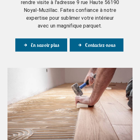
rendre visite à l'adresse 9 rue Haute 56190
Noyal-Muzillac. Faites confiance à notre
expertise pour sublimer votre intérieur
avec un magnifique parquet.
En savoir plus
Contactez-nous