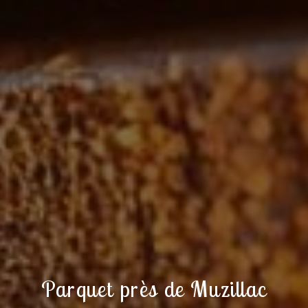
Parquet près de Muzillac