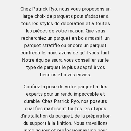
Chez Patrick Ryo, nous vous proposons un
large choix de parquets pour s'adapter à
tous les styles de décoration et à toutes
les pièces de votre maison. Que vous
recherchiez un parquet en bois massif, un
parquet stratifié ou encore un parquet
contrecollé, nous avons ce qu'il vous faut.
Notre équipe saura vous conseiller sur le
type de parquet le plus adapté à vos
besoins et à vos envies.
Confiez la pose de votre parquet à des
experts pour un rendu impeccable et
durable. Chez Patrick Ryo, nos poseurs
qualifiés maîtrisent toutes les étapes
d'installation du parquet, de la préparation
du support à la finition. Nous travaillons
avec rigueur et professionnalisme pour