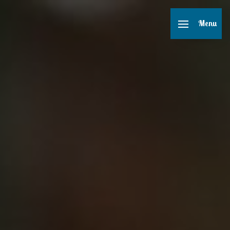
Panneau de gestion des cookies
Menu