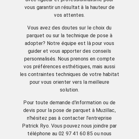
vous garantir un résultat à la hauteur de
vos attentes.
Vous avez des doutes sur le choix du
parquet ou sur la technique de pose à
adopter? Notre équipe est là pour vous
guider et vous apporter des conseils
personnalisés. Nous prenons en compte
vos préférences esthétiques, mais aussi
les contraintes techniques de votre habitat
pour vous orienter vers la meilleure
solution.
Pour toute demande d'information ou de
devis pour la pose de parquet à Muzillac,
n'hésitez pas à contacter l'entreprise
Patrick Ryo. Vous pouvez nous joindre par
téléphone au 02 97 41 60 85 ou nous