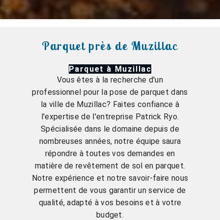
Parquet près de Muzillac
Parquet à Muzillac
Vous êtes à la recherche d'un
professionnel pour la pose de parquet dans
la ville de Muzillac? Faites confiance à
l'expertise de l'entreprise Patrick Ryo.
Spécialisée dans le domaine depuis de
nombreuses années, notre équipe saura
répondre à toutes vos demandes en
matière de revêtement de sol en parquet.
Notre expérience et notre savoir-faire nous
permettent de vous garantir un service de
qualité, adapté à vos besoins et à votre
budget.