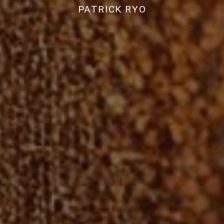
PATRICK RYO